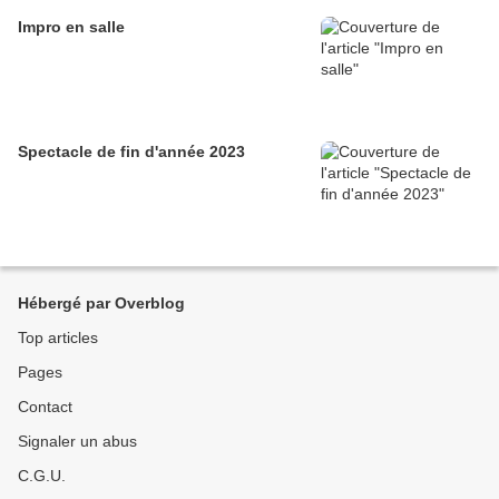
Impro en salle
Spectacle de fin d'année 2023
Hébergé par Overblog
Top articles
Pages
Contact
Signaler un abus
C.G.U.