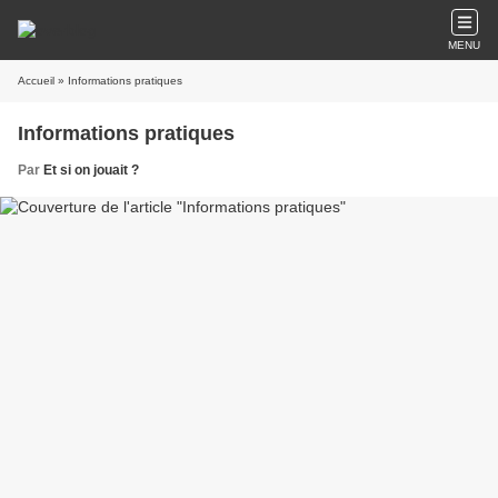
MENU
Accueil
» Informations pratiques
Informations pratiques
Par
Et si on jouait ?