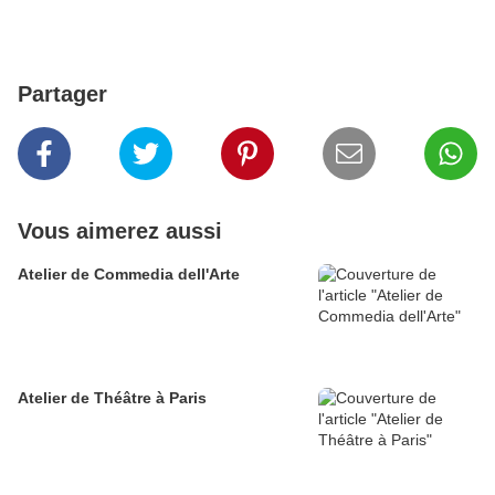
Partager
Vous aimerez aussi
Atelier de Commedia dell'Arte
Atelier de Théâtre à Paris