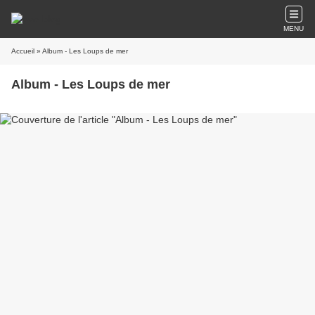
MENU
Accueil
» Album - Les Loups de mer
Album - Les Loups de mer