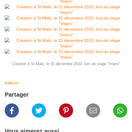
Création à St-Malo, le 31 décembre 2010, lors du stage "Impro"
#album
Partager
Vous aimerez aussi