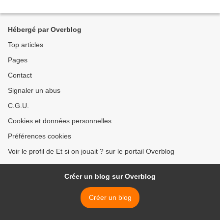
Hébergé par Overblog
Top articles
Pages
Contact
Signaler un abus
C.G.U.
Cookies et données personnelles
Préférences cookies
Voir le profil de Et si on jouait ? sur le portail Overblog
Créer un blog sur Overblog
Créer un blog