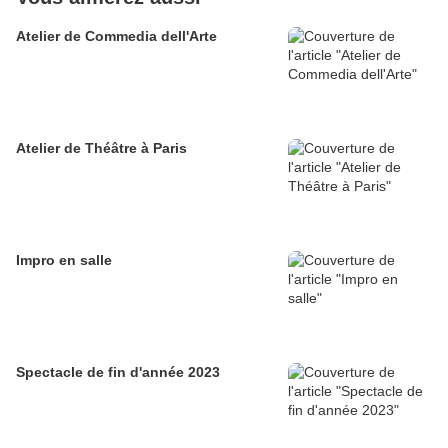
Atelier de Commedia dell'Arte
Atelier de Théâtre à Paris
Impro en salle
Spectacle de fin d'année 2023